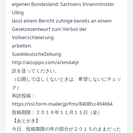
eigenen Bundesland: Sachsens Innenminister
Ulbig
lässt einem Bericht zufolge bereits an einem
Gesetzesentwurf zum Verbot der
Vollverschleierung
arbeiten.
SueddeutscheZeitung
http://aizuppo.com/a/xmdalyl
訳を送ってください。
（公開してほしくないときは、希望しないにチェッ
ク）
和訳投稿：
https://ssl.form-mailer.jp/fms/8408fcc494664
投稿期限：２０１６年１１月１１日（金）
【あとがき】
今日、投稿期限の年の部分が２０１５のままだった