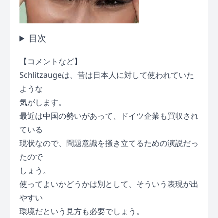
目次
【コメントなど】
Schlitzaugeは、昔は日本人に対して使われていた
ような
気がします。
最近は中国の勢いがあって、ドイツ企業も買収され
ている
現状なので、問題意識を掻き立てるための演説だっ
たので
しょう。
使ってよいかどうかは別として、そういう表現が出
やすい
環境だという見方も必要でしょう。