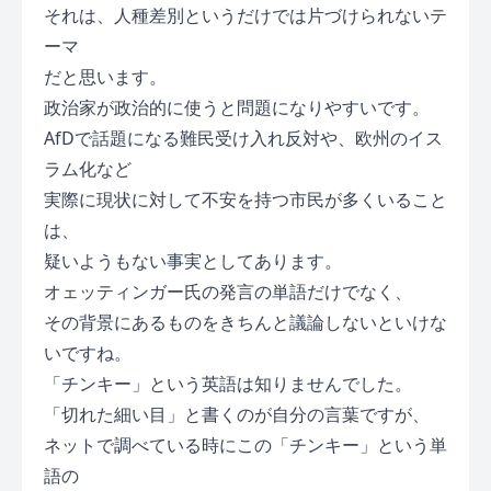
それは、人種差別というだけでは片づけられないテ
ーマ
だと思います。
政治家が政治的に使うと問題になりやすいです。
AfDで話題になる難民受け入れ反対や、欧州のイス
ラム化など
実際に現状に対して不安を持つ市民が多くいること
は、
疑いようもない事実としてあります。
オェッティンガー氏の発言の単語だけでなく、
その背景にあるものをきちんと議論しないといけな
いですね。
「チンキー」という英語は知りませんでした。
「切れた細い目」と書くのが自分の言葉ですが、
ネットで調べている時にこの「チンキー」という単
語の