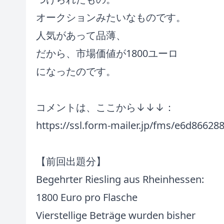
オークションみたいなものです。
人気があって品薄、
だから、市場価値が1800ユーロ
になったのです。
コメントは、ここから↓↓↓：
https://ssl.form-mailer.jp/fms/e6d86628
【前回出題分】
Begehrter Riesling aus Rheinhessen:
1800 Euro pro Flasche
Vierstellige Beträge wurden bisher