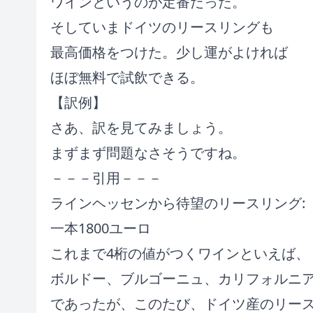
ワインというのが定番だった。
そしていまドイツのリースリングも
最高価格をつけた。少し運がよければ
ほぼ無料で試飲できる。
【訳例】
さあ、訳を見てみましょう。
まずまず問題なさそうですね。
－－－引用－－－
ラインヘッセンから待望のリースリング:
一本1800ユーロ
これまで4桁の値がつくワインといえば、
ボルドー、ブルゴーニュ、カリフォルニ
であったが、このたび、ドイツ産のリー