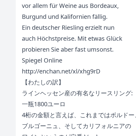
vor allem für Weine aus Bordeaux,
Burgund und Kalifornien fällig.
Ein deutscher Riesling erzielt nun
auch Höchstpreise. Mit etwas Glück
probieren Sie aber fast umsonst.
Spiegel Online
http://enchan.net/xl/xhg9rD
【わたしの訳】
ラインヘッセン産の有名なリースリング:
一瓶1800ユーロ
4桁の金額と言えば、これまではボルドー
ブルゴーニュ、そしてカリフォルニアの