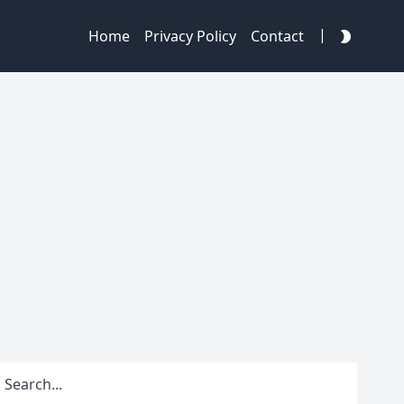
|
Home
Privacy Policy
Contact