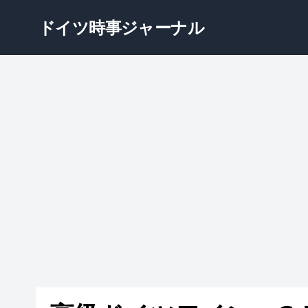
ドイツ時事ジャーナル