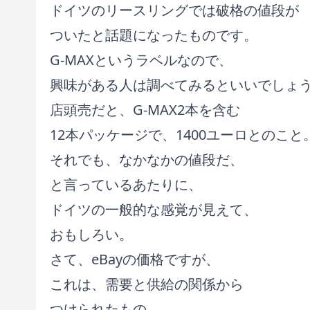
ドイツのリースリングでは破格の値段が
ついたと話題になったものです。
G-MAXというラベルなので、
興味がある人は調べてみるといいでしょ
店頭売だと、G-MAX2本を含む
12本パッケージで、1400ユーロとのこと
それでも、なかなかの値段だ、
と言っているあたりに、
ドイツの一般的な感覚が見えて、
おもしろい。
さて、eBayの価格ですが、
これは、需要と供給の関係から
つけられたもの。