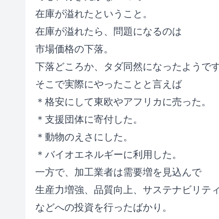
在庫が溢れたということ。
在庫が溢れたら、問題になるのは
市場価格の下落。
下落どころか、タダ同然になったようで
そこで実際にやったことと言えば
＊格安にして東欧やアフリカに売った。
＊支援団体に寄付した。
＊動物のえさにした。
＊バイオエネルギーに利用した。
一方で、加工業者は需要増を見込んで
生産力増強、品質向上、サステナビリテ
などへの投資を行ったばかり。