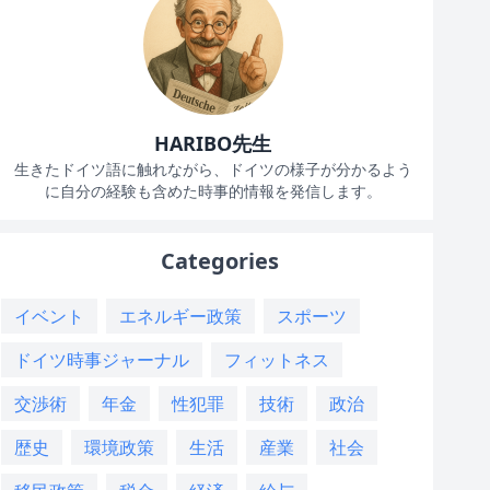
HARIBO先生
生きたドイツ語に触れながら、ドイツの様子が分かるよう
に自分の経験も含めた時事的情報を発信します。
Categories
イベント
エネルギー政策
スポーツ
ドイツ時事ジャーナル
フィットネス
交渉術
年金
性犯罪
技術
政治
歴史
環境政策
生活
産業
社会