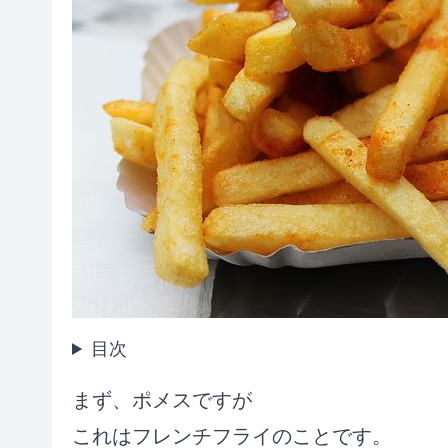
目次
まず、ポメスですが
これはフレンチフライのことです。