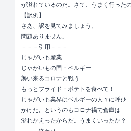
が溢れているのだ。さて、うまく行った
【訳例】
さあ、訳を見てみましょう。
問題ありません。
－－－引用－－－
じゃがいも産業
じゃがいもの国・ベルギー
襲い来るコロナと戦う
もっとフライド・ポテトを食べて！
じゃがいも業界はベルギーの人々に呼び
かけた。というのもコロナ禍で倉庫は
溢れかえったからだ。うまくいったか？
－－－終わり－－－