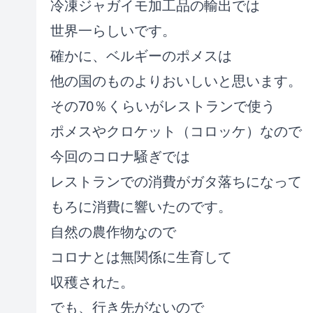
冷凍ジャガイモ加工品の輸出では
世界一らしいです。
確かに、ベルギーのポメスは
他の国のものよりおいしいと思います。
その70％くらいがレストランで使う
ポメスやクロケット（コロッケ）なので
今回のコロナ騒ぎでは
レストランでの消費がガタ落ちになって
もろに消費に響いたのです。
自然の農作物なので
コロナとは無関係に生育して
収穫された。
でも、行き先がないので