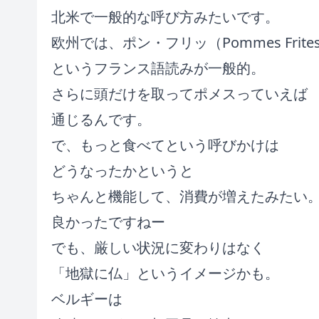
北米で一般的な呼び方みたいです。
欧州では、ポン・フリッ（Pommes Frite
というフランス語読みが一般的。
さらに頭だけを取ってポメスっていえば
通じるんです。
で、もっと食べてという呼びかけは
どうなったかというと
ちゃんと機能して、消費が増えたみたい
良かったですねー
でも、厳しい状況に変わりはなく
「地獄に仏」というイメージかも。
ベルギーは