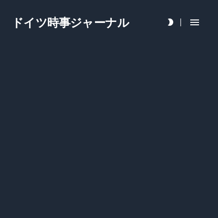
ドイツ時事ジャーナル
|