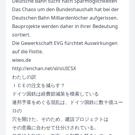
Deutsche Bahn sucht nach Sparmöglichkeiten
Das Chaos um den Bundeshaushalt hat bei der
Deutschen Bahn Milliardenlöcher aufgerissen.
Bauprojekte werden daher in ihrer Bedeutung
sortiert.
Die Gewerkschaft EVG fürchtet Auswirkungen
auf die Flotte.
wiwo.de
http://enchan.net/xl/oUICSX
わたしの訳
ＩＣＥの注文を減らす？
ドイツ国鉄は経費節減策を模索している
連邦予算をめぐる混乱は、ドイツ国鉄に数十億ユー
ロの
穴を開けた。そのため、建設プロジェクトは
その意義に合わせて仕分けされている。