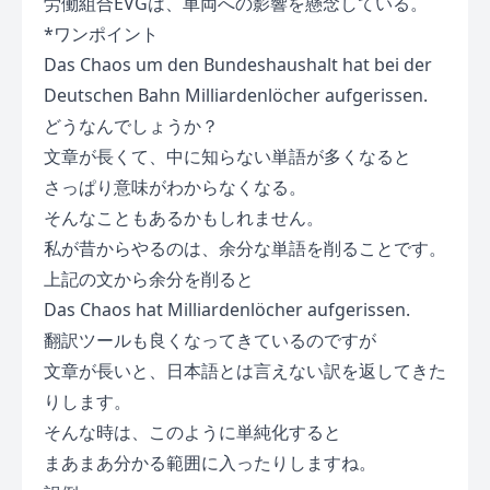
労働組合EVGは、車両への影響を懸念している。
*ワンポイント
Das Chaos um den Bundeshaushalt hat bei der
Deutschen Bahn Milliardenlöcher aufgerissen.
どうなんでしょうか？
文章が長くて、中に知らない単語が多くなると
さっぱり意味がわからなくなる。
そんなこともあるかもしれません。
私が昔からやるのは、余分な単語を削ることです。
上記の文から余分を削ると
Das Chaos hat Milliardenlöcher aufgerissen.
翻訳ツールも良くなってきているのですが
文章が長いと、日本語とは言えない訳を返してきた
りします。
そんな時は、このように単純化すると
まあまあ分かる範囲に入ったりしますね。