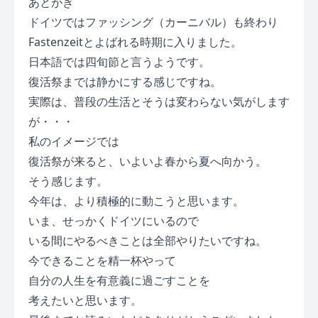
あとがき
ドイツではファッシング（カーニバル）も終わり
Fastenzeitとよばれる時期に入りました。
日本語では四旬節と言うようです。
復活祭までは静かにする感じですね。
実際は、普段の生活とそうは変わらない気がします
が・・・
私のイメージでは
復活祭が来ると、いよいよ春から夏へ向かう。
そう感じます。
今年は、より積極的に動こうと思います。
いま、せっかくドイツにいるので
いる間にやるべきことは全部やりたいですね。
今できることを精一杯やって
自分の人生を有意義に過ごすことを
考えたいと思います。