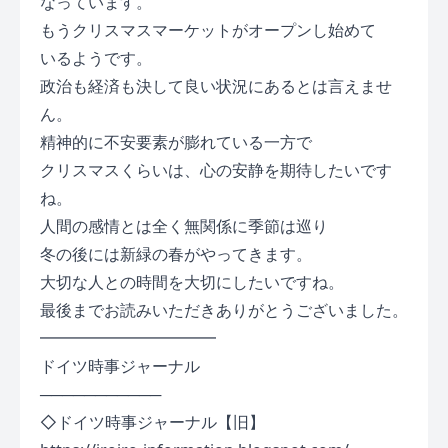
なっています。
もうクリスマスマーケットがオープンし始めて
いるようです。
政治も経済も決して良い状況にあるとは言えませ
ん。
精神的に不安要素が膨れている一方で
クリスマスくらいは、心の安静を期待したいです
ね。
人間の感情とは全く無関係に季節は巡り
冬の後には新緑の春がやってきます。
大切な人との時間を大切にしたいですね。
最後までお読みいただきありがとうございました。
━━━━━━━━━━━
ドイツ時事ジャーナル
───────────
◇ドイツ時事ジャーナル【旧】