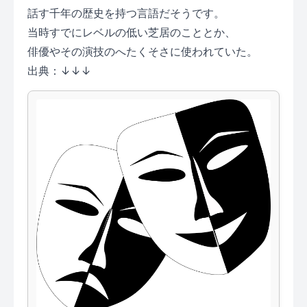
話す千年の歴史を持つ言語だそうです。
当時すでにレベルの低い芝居のこととか、
俳優やその演技のへたくそさに使われていた。
出典：↓↓↓