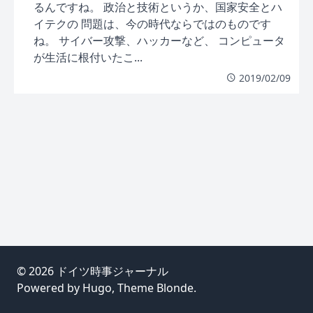
るんですね。 政治と技術というか、国家安全とハ
イテクの 問題は、今の時代ならではのものです
ね。 サイバー攻撃、ハッカーなど、 コンピュータ
が生活に根付いたこ...
2019/02/09
© 2026
ドイツ時事ジャーナル
Powered by
Hugo
, Theme
Blonde
.