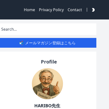
|
Home
Privacy Policy
Contact
📬 メールマガジン登録はこちら
Profile
HARIBO先生