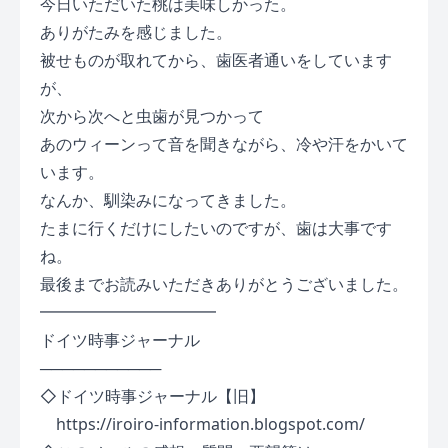
今日いただいた桃は美味しかった。
ありがたみを感じました。
被せものが取れてから、歯医者通いをしています
が、
次から次へと虫歯が見つかって
あのウィーンって音を聞きながら、冷や汗をかいて
います。
なんか、馴染みになってきました。
たまに行くだけにしたいのですが、歯は大事です
ね。
最後までお読みいただきありがとうございました。
━━━━━━━━━━━
ドイツ時事ジャーナル
───────────
◇ドイツ時事ジャーナル【旧】
https://iroiro-information.blogspot.com/