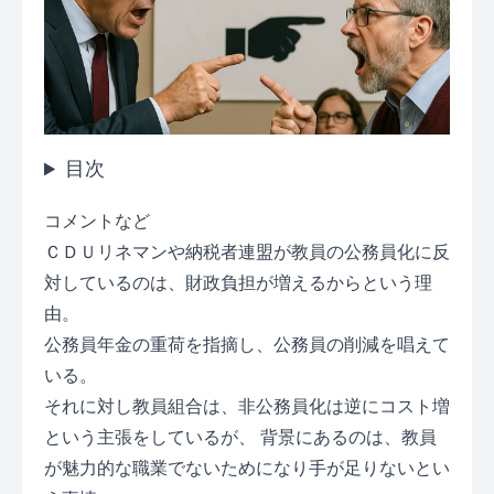
目次
コメントなど
ＣＤＵリネマンや納税者連盟が教員の公務員化に反
対しているのは、財政負担が増えるからという理
由。
公務員年金の重荷を指摘し、公務員の削減を唱えて
いる。
それに対し教員組合は、非公務員化は逆にコスト増
という主張をしているが、 背景にあるのは、教員
が魅力的な職業でないためになり手が足りないとい