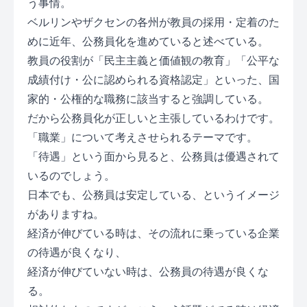
う事情。
ベルリンやザクセンの各州が教員の採用・定着のた
めに近年、公務員化を進めていると述べている。
教員の役割が「民主主義と価値観の教育」「公平な
成績付け・公に認められる資格認定」といった、国
家的・公権的な職務に該当すると強調している。
だから公務員化が正しいと主張しているわけです。
「職業」について考えさせられるテーマです。
「待遇」という面から見ると、公務員は優遇されて
いるのでしょう。
日本でも、公務員は安定している、というイメージ
がありますね。
経済が伸びている時は、その流れに乗っている企業
の待遇が良くなり、
経済が伸びていない時は、公務員の待遇が良くな
る。