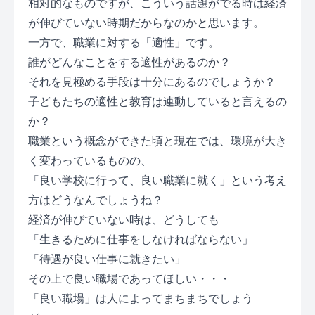
相対的なものですが、こういう話題がでる時は経済
が伸びていない時期だからなのかと思います。
一方で、職業に対する「適性」です。
誰がどんなことをする適性があるのか？
それを見極める手段は十分にあるのでしょうか？
子どもたちの適性と教育は連動していると言えるの
か？
職業という概念ができた頃と現在では、環境が大き
く変わっているものの、
「良い学校に行って、良い職業に就く」という考え
方はどうなんでしょうね？
経済が伸びていない時は、どうしても
「生きるために仕事をしなければならない」
「待遇が良い仕事に就きたい」
その上で良い職場であってほしい・・・
「良い職場」は人によってまちまちでしょう