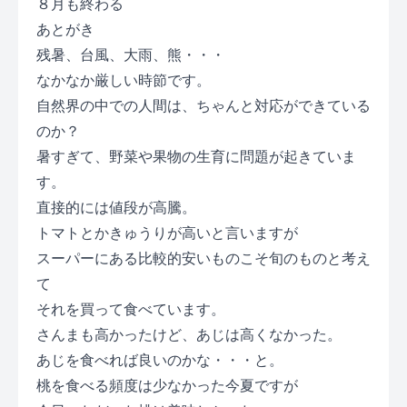
８月も終わる
あとがき
残暑、台風、大雨、熊・・・
なかなか厳しい時節です。
自然界の中での人間は、ちゃんと対応ができている
のか？
暑すぎて、野菜や果物の生育に問題が起きていま
す。
直接的には値段が高騰。
トマトとかきゅうりが高いと言いますが
スーパーにある比較的安いものこそ旬のものと考え
て
それを買って食べています。
さんまも高かったけど、あじは高くなかった。
あじを食べれば良いのかな・・・と。
桃を食べる頻度は少なかった今夏ですが